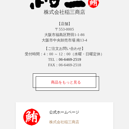
株式会社稲三商店
【店舗】
〒553-0005
大阪市福島区野田1-1-86
大阪市中央卸売市場 南13-4
【ご注文お問い合わせ】
受付時間：4：00 ～ 12：00（水曜・日曜定休）
TEL：
06-6469-2519
FAX：06-6469-2518
商品をもっと見る
公式ホームページ
株式会社稲三商店