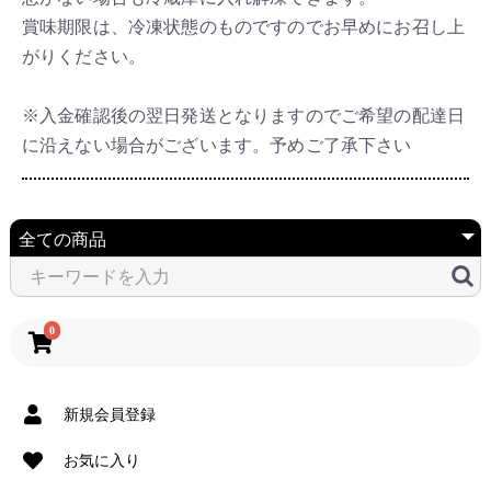
賞味期限は、冷凍状態のものですのでお早めにお召し上
がりください。
※入金確認後の翌日発送となりますのでご希望の配達日
に沿えない場合がございます。予めご了承下さい
0
新規会員登録
お気に入り