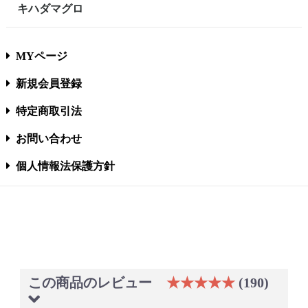
キハダマグロ
MYページ
新規会員登録
特定商取引法
お問い合わせ
個人情報法保護方針
この商品のレビュー
★★★★★
(190)