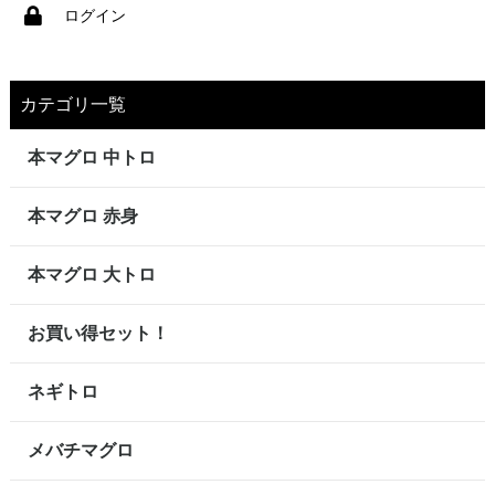
ログイン
カテゴリ一覧
本マグロ 中トロ
本マグロ 赤身
本マグロ 大トロ
お買い得セット！
ネギトロ
メバチマグロ