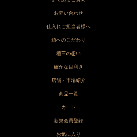
お問い合わせ
仕入れご担当者様へ
鮪へのこだわり
稲三の想い
確かな目利き
店舗・市場紹介
商品一覧
カート
新規会員登録
お気に入り