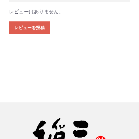
レビューはありません。
レビューを投稿