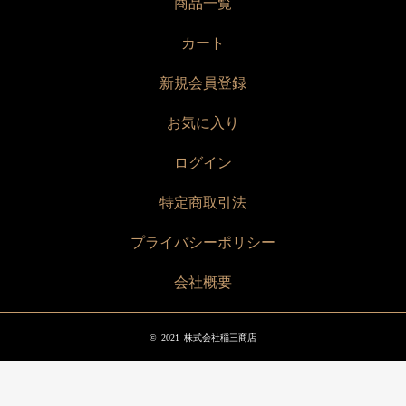
商品一覧
カート
新規会員登録
お気に入り
ログイン
特定商取引法
プライバシーポリシー
会社概要
©
2021
株式会社稲三商店