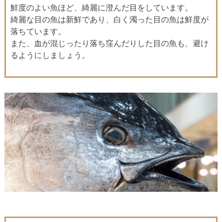
鮮度のよい魚ほど、綺麗に澄んだ目をしています。
綺麗な目の魚は新鮮であり、白く濁った目の魚は鮮度が
落ちています。
また、血が混じったり落ち窪んだりした目の魚も、避け
るようにしましょう。