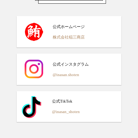
公式ホームページ
株式会社稲三商店
公式インスタグラム
@inasan.shoten
公式TikTok
@inasan_shoten