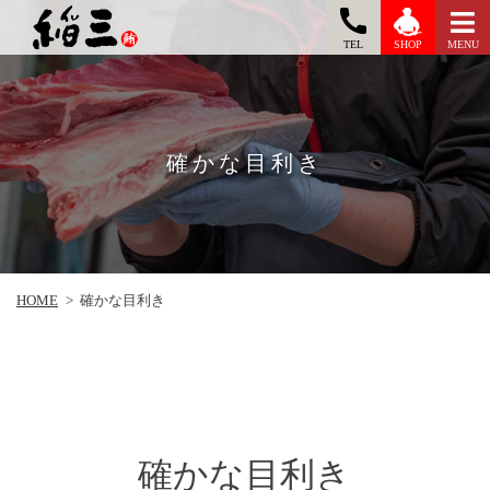
TEL
MENU
SHOP
確かな目利き
HOME
>
確かな目利き
確かな目利き