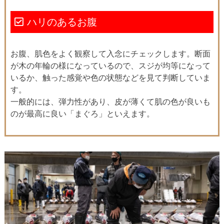
ハリのあるお腹
お腹、肌色をよく観察して入念にチェックします。断面
が木の年輪の様になっているので、スジが均等になって
いるか、触った感覚や色の状態などを見て判断していま
す。
一般的には、弾力性があり、皮が薄くて肌の色が良いも
のが最高に良い「まぐろ」といえます。