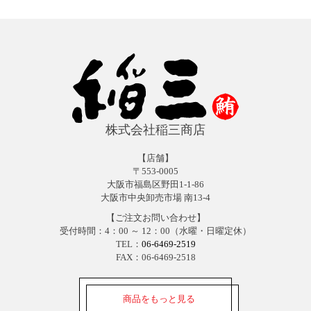
株式会社稲三商店
【店舗】
〒553-0005
大阪市福島区野田1-1-86
大阪市中央卸売市場 南13-4
【ご注文お問い合わせ】
受付時間：4：00 ～ 12：00（水曜・日曜定休）
TEL：
06-6469-2519
FAX：06-6469-2518
商品をもっと見る