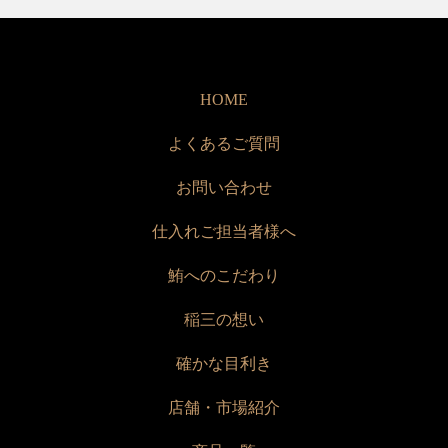
HOME
よくあるご質問
お問い合わせ
仕入れご担当者様へ
鮪へのこだわり
稲三の想い
確かな目利き
店舗・市場紹介