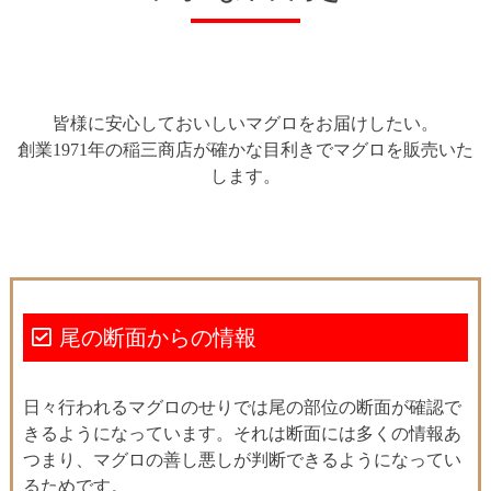
皆様に安心しておいしいマグロをお届けしたい。
創業1971年の稲三商店が確かな目利きでマグロを販売いた
します。
尾の断面からの情報
日々行われるマグロのせりでは尾の部位の断面が確認で
きるようになっています。それは断面には多くの情報あ
つまり、マグロの善し悪しが判断できるようになってい
るためです。