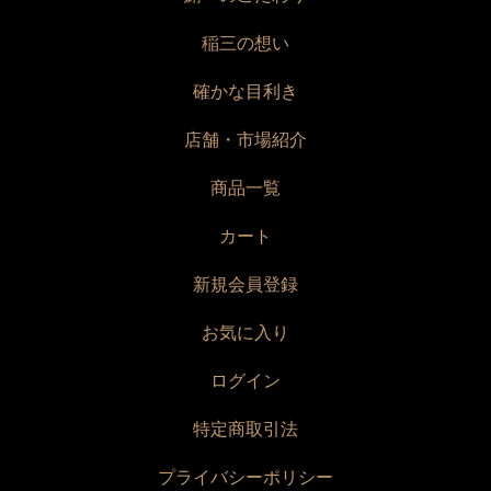
稲三の想い
確かな目利き
店舗・市場紹介
商品一覧
カート
新規会員登録
お気に入り
ログイン
特定商取引法
プライバシーポリシー