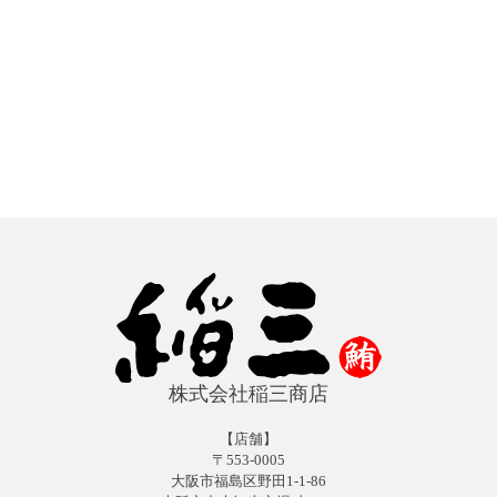
株式会社稲三商店
【店舗】
〒553-0005
大阪市福島区野田1-1-86