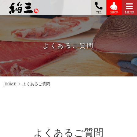
TEL
MENU
SHOP
よくあるご質問
HOME
>
よくあるご質問
よくあるご質問