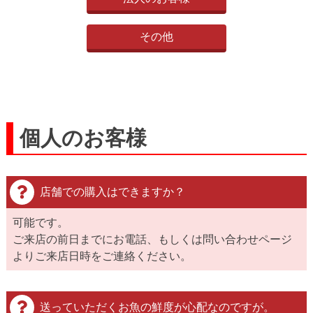
その他
個人のお客様
店舗での購入はできますか？
可能です。
ご来店の前日までにお電話、もしくは問い合わせページ
よりご来店日時をご連絡ください。
送っていただくお魚の鮮度が心配なのですが。