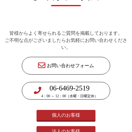
皆様からよく寄せられるご質問を掲載しております。
ご不明な点がございましたらお気軽にお問い合わせくださ
い。
お問い合わせフォーム
06-6469-2519
4：00 ～ 12：00（水曜・日曜定休）
個人のお客様
法人のお客様