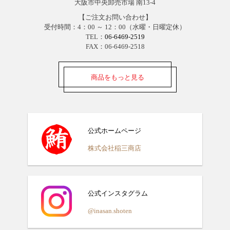
大阪市中央卸売市場 南13-4
【ご注文お問い合わせ】
受付時間：4：00 ～ 12：00（水曜・日曜定休）
TEL：
06-6469-2519
FAX：06-6469-2518
商品をもっと見る
公式ホームページ
株式会社稲三商店
公式インスタグラム
@inasan.shoten