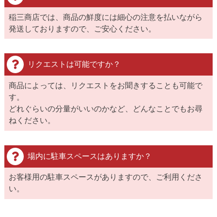
稲三商店では、商品の鮮度には細心の注意を払いながら
発送しておりますので、ご安心ください。
リクエストは可能ですか？
商品によっては、リクエストをお聞きすることも可能で
す。
どれぐらいの分量がいいのかなど、どんなことでもお尋
ねください。
場内に駐車スペースはありますか？
お客様用の駐車スペースがありますので、ご利用くださ
い。