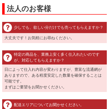
法人のお客様
少しでも、欲しい分だけでも売ってもらえますか？
大丈夫です！お気軽にお尋ねください。
特定の商品を、業務上安く多く仕入れたいのです
が、対応してもらえますか？
日によって仕入れ内容が変わりますが、豊富な流通網が
ありますので、ある程度安定した数量を確保することは
可能です。
まずはご要望をお聞かせください。
配送エリアについてお聞かせください。