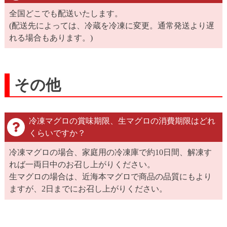
全国どこでも配送いたします。
(配送先によっては、冷蔵を冷凍に変更。通常発送より遅
れる場合もあります。)
その他
冷凍マグロの賞味期限、生マグロの消費期限はどれ
くらいですか？
冷凍マグロの場合、家庭用の冷凍庫で約10日間、解凍す
れば一両日中のお召し上がりください。
生マグロの場合は、近海本マグロで商品の品質にもより
ますが、2日までにお召し上がりください。