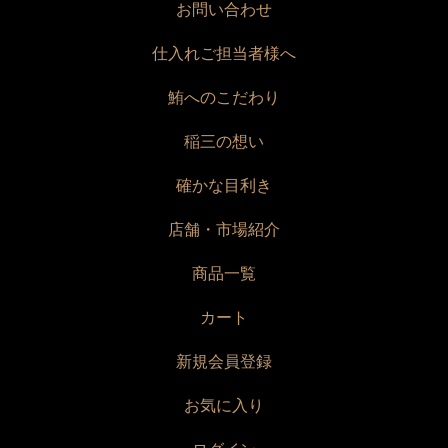
お問い合わせ
仕入れご担当者様へ
鮪へのこだわり
稲三の想い
確かな目利き
店舗・市場紹介
商品一覧
カート
新規会員登録
お気に入り