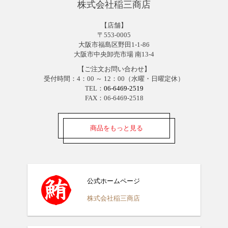
株式会社稲三商店
【店舗】
〒553-0005
大阪市福島区野田1-1-86
大阪市中央卸売市場 南13-4
【ご注文お問い合わせ】
受付時間：4：00 ～ 12：00（水曜・日曜定休）
TEL：
06-6469-2519
FAX：06-6469-2518
商品をもっと見る
公式ホームページ
株式会社稲三商店