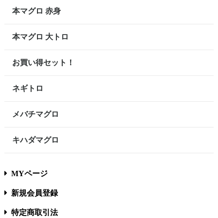
本マグロ 赤身
本マグロ 大トロ
お買い得セット！
ネギトロ
メバチマグロ
キハダマグロ
MYページ
新規会員登録
特定商取引法