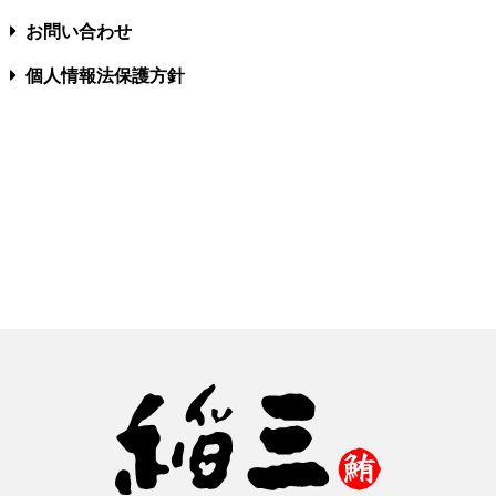
お問い合わせ
個人情報法保護方針